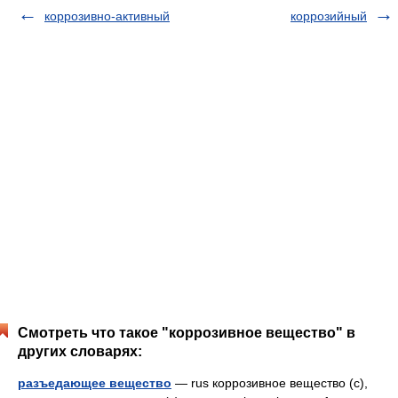
коррозивно-активный
коррозийный
Смотреть что такое "коррозивное вещество" в
других словарях:
разъедающее вещество
— rus коррозивное вещество (с),